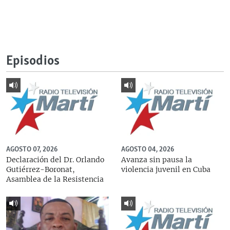
Episodios
AGOSTO 07, 2026
AGOSTO 04, 2026
Declaración del Dr. Orlando
Avanza sin pausa la
Gutiérrez-Boronat,
violencia juvenil en Cuba
Asamblea de la Resistencia