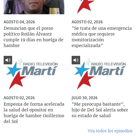
AGOSTO 04, 2026
AGOSTO 02, 2026
Denuncian que el preso
"Se trata de una emergencia
político Roilán Álvarez
médica que requiere
cumple 19 días en huelga de
monitorización
hambre
especializada"
AGOSTO 02, 2026
JULIO 30, 2026
Empeora de forma acelerada
"Me preocupa bastante",
la salud del opositor en
hijo de Del Sol alerta sobre
huelga de hambre Guillermo
su estado de salud
del Sol
Vea todos los episodios