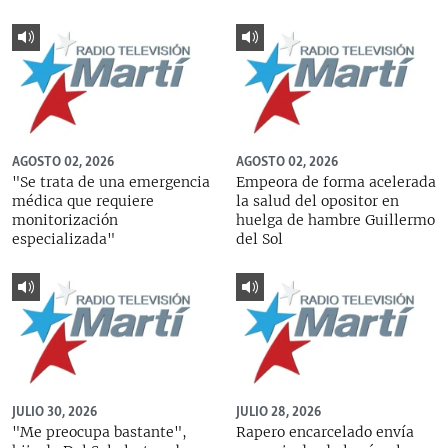
AGOSTO 02, 2026
AGOSTO 02, 2026
"Se trata de una emergencia
Empeora de forma acelerada
médica que requiere
la salud del opositor en
monitorización
huelga de hambre Guillermo
especializada"
del Sol
JULIO 30, 2026
JULIO 28, 2026
"Me preocupa bastante",
Rapero encarcelado envía