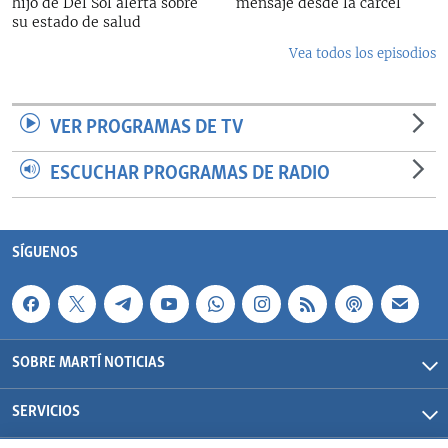
hijo de Del Sol alerta sobre
mensaje desde la cárcel
su estado de salud
Vea todos los episodios
VER PROGRAMAS DE TV
ESCUCHAR PROGRAMAS DE RADIO
SÍGUENOS
SOBRE MARTÍ NOTICIAS
SERVICIOS