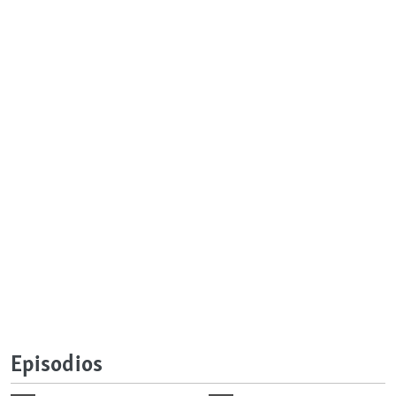
Episodios