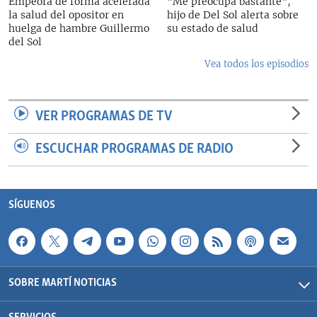
Empeora de forma acelerada
"Me preocupa bastante",
la salud del opositor en
hijo de Del Sol alerta sobre
huelga de hambre Guillermo
su estado de salud
del Sol
Vea todos los episodios
VER PROGRAMAS DE TV
ESCUCHAR PROGRAMAS DE RADIO
SÍGUENOS
SOBRE MARTÍ NOTICIAS