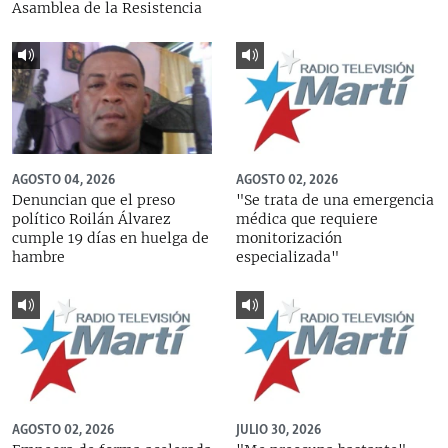
Asamblea de la Resistencia
AGOSTO 04, 2026
AGOSTO 02, 2026
Denuncian que el preso
"Se trata de una emergencia
político Roilán Álvarez
médica que requiere
cumple 19 días en huelga de
monitorización
hambre
especializada"
AGOSTO 02, 2026
JULIO 30, 2026