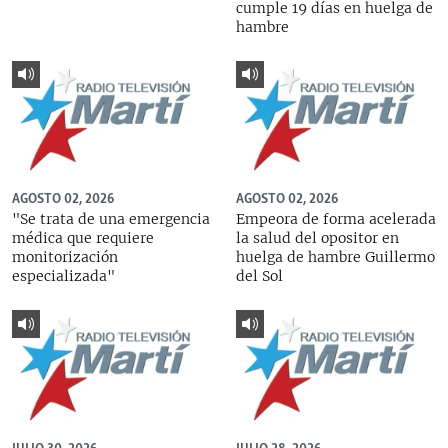
cumple 19 días en huelga de
hambre
AGOSTO 02, 2026
AGOSTO 02, 2026
"Se trata de una emergencia
Empeora de forma acelerada
médica que requiere
la salud del opositor en
monitorización
huelga de hambre Guillermo
especializada"
del Sol