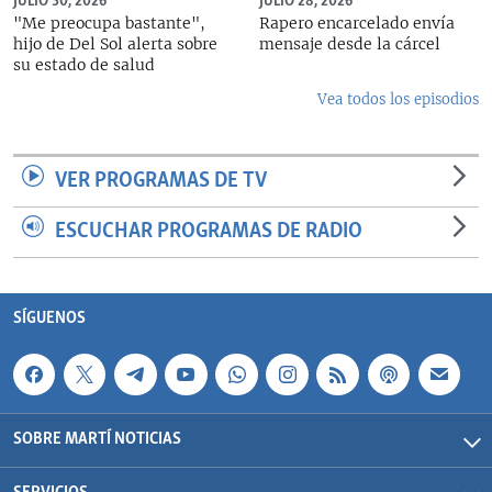
JULIO 30, 2026
JULIO 28, 2026
"Me preocupa bastante",
Rapero encarcelado envía
hijo de Del Sol alerta sobre
mensaje desde la cárcel
su estado de salud
Vea todos los episodios
VER PROGRAMAS DE TV
ESCUCHAR PROGRAMAS DE RADIO
SÍGUENOS
SOBRE MARTÍ NOTICIAS