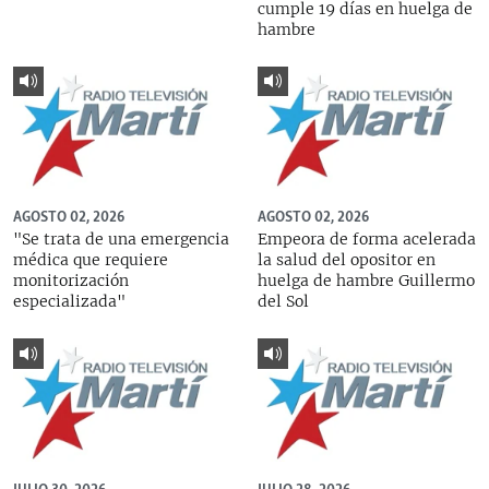
cumple 19 días en huelga de
hambre
AGOSTO 02, 2026
AGOSTO 02, 2026
"Se trata de una emergencia
Empeora de forma acelerada
médica que requiere
la salud del opositor en
monitorización
huelga de hambre Guillermo
especializada"
del Sol