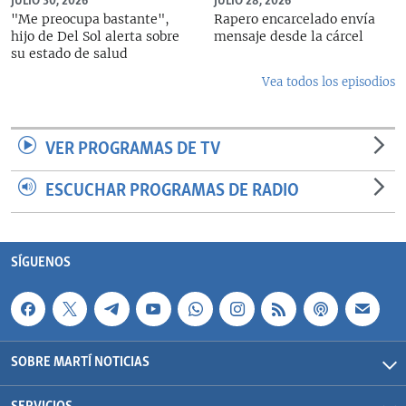
JULIO 30, 2026
JULIO 28, 2026
"Me preocupa bastante",
Rapero encarcelado envía
hijo de Del Sol alerta sobre
mensaje desde la cárcel
su estado de salud
Vea todos los episodios
VER PROGRAMAS DE TV
ESCUCHAR PROGRAMAS DE RADIO
SÍGUENOS
SOBRE MARTÍ NOTICIAS