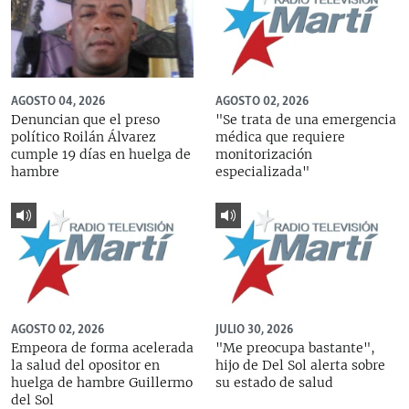
AGOSTO 04, 2026
AGOSTO 02, 2026
Denuncian que el preso
"Se trata de una emergencia
político Roilán Álvarez
médica que requiere
cumple 19 días en huelga de
monitorización
hambre
especializada"
AGOSTO 02, 2026
JULIO 30, 2026
Empeora de forma acelerada
"Me preocupa bastante",
la salud del opositor en
hijo de Del Sol alerta sobre
huelga de hambre Guillermo
su estado de salud
del Sol