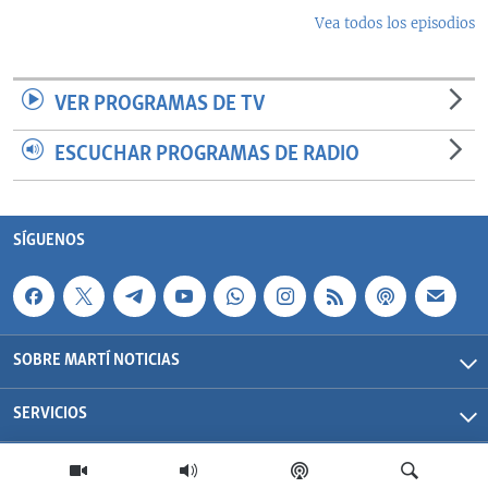
Vea todos los episodios
VER PROGRAMAS DE TV
ESCUCHAR PROGRAMAS DE RADIO
SÍGUENOS
SOBRE MARTÍ NOTICIAS
SERVICIOS
Martí Noticias| 2026 | OCB | Todos los derechos reservados.