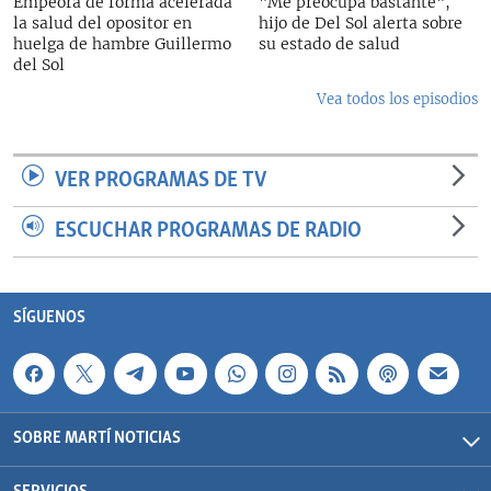
Empeora de forma acelerada
"Me preocupa bastante",
la salud del opositor en
hijo de Del Sol alerta sobre
huelga de hambre Guillermo
su estado de salud
del Sol
Vea todos los episodios
VER PROGRAMAS DE TV
ESCUCHAR PROGRAMAS DE RADIO
SÍGUENOS
SOBRE MARTÍ NOTICIAS