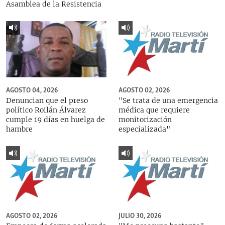
Asamblea de la Resistencia
AGOSTO 04, 2026
AGOSTO 02, 2026
Denuncian que el preso
"Se trata de una emergencia
político Roilán Álvarez
médica que requiere
cumple 19 días en huelga de
monitorización
hambre
especializada"
AGOSTO 02, 2026
JULIO 30, 2026