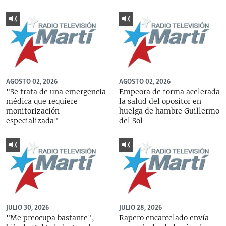
AGOSTO 02, 2026
AGOSTO 02, 2026
"Se trata de una emergencia
Empeora de forma acelerada
médica que requiere
la salud del opositor en
monitorización
huelga de hambre Guillermo
especializada"
del Sol
JULIO 30, 2026
JULIO 28, 2026
"Me preocupa bastante",
Rapero encarcelado envía