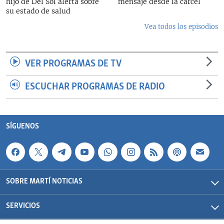
hijo de Del Sol alerta sobre
mensaje desde la cárcel
su estado de salud
Vea todos los episodios
VER PROGRAMAS DE TV
ESCUCHAR PROGRAMAS DE RADIO
SÍGUENOS
SOBRE MARTÍ NOTICIAS
SERVICIOS