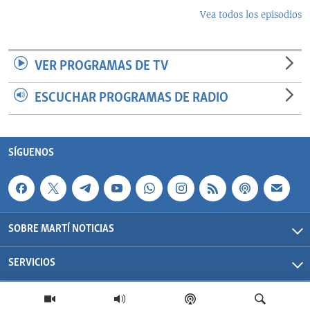
Vea todos los episodios
VER PROGRAMAS DE TV
ESCUCHAR PROGRAMAS DE RADIO
SÍGUENOS
SOBRE MARTÍ NOTICIAS
SERVICIOS
Martí Noticias| 2026 | OCB | Todos los derechos reservados.