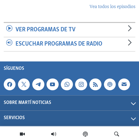
Vea todos los episodios
VER PROGRAMAS DE TV
ESCUCHAR PROGRAMAS DE RADIO
SÍGUENOS
SOBRE MARTÍ NOTICIAS
SERVICIOS
Martí Noticias| 2026 | OCB | Todos los derechos reservados.