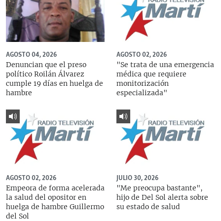
AGOSTO 04, 2026
AGOSTO 02, 2026
Denuncian que el preso
"Se trata de una emergencia
político Roilán Álvarez
médica que requiere
cumple 19 días en huelga de
monitorización
hambre
especializada"
AGOSTO 02, 2026
JULIO 30, 2026
Empeora de forma acelerada
"Me preocupa bastante",
la salud del opositor en
hijo de Del Sol alerta sobre
huelga de hambre Guillermo
su estado de salud
del Sol