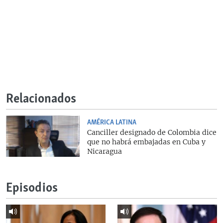
Relacionados
AMÉRICA LATINA
Canciller designado de Colombia dice
que no habrá embajadas en Cuba y
Nicaragua
Episodios