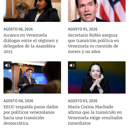
AGOSTO 06, 2026
AGOSTO 05, 2026
Arranca en Venezuela
Secretario Rubio asegura
diálogos entre el régimen y
que transición política en
delegados de la Asamblea
Venezuela es cuestión de
2015
meses y no años
AGOSTO 04, 2026
AGOSTO 03, 2026
EEUU respalda pasos dados
María Corina Machado
por políticos venezolanos
afirma que la transición en
hacia una transición
Venezuela exige resultados
democrática
inmediatos