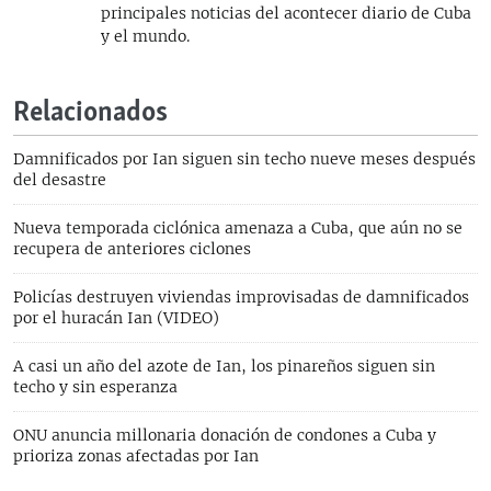
principales noticias del acontecer diario de Cuba
y el mundo.
Relacionados
Damnificados por Ian siguen sin techo nueve meses después
del desastre
Nueva temporada ciclónica amenaza a Cuba, que aún no se
recupera de anteriores ciclones
Policías destruyen viviendas improvisadas de damnificados
por el huracán Ian (VIDEO)
A casi un año del azote de Ian, los pinareños siguen sin
techo y sin esperanza
ONU anuncia millonaria donación de condones a Cuba y
prioriza zonas afectadas por Ian