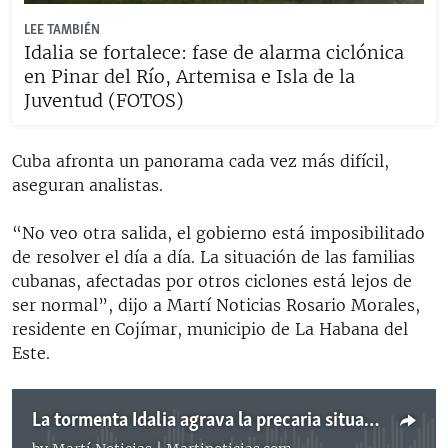
LEE TAMBIÉN
Idalia se fortalece: fase de alarma ciclónica
en Pinar del Río, Artemisa e Isla de la
Juventud (FOTOS)
Cuba afronta un panorama cada vez más difícil,
aseguran analistas.
“No veo otra salida, el gobierno está imposibilitado
de resolver el día a día. La situación de las familias
cubanas, afectadas por otros ciclones está lejos de
ser normal”, dijo a Martí Noticias Rosario Morales,
residente en Cojímar, municipio de La Habana del
Este.
La tormenta Idalia agrava la precaria situación de los cubanos