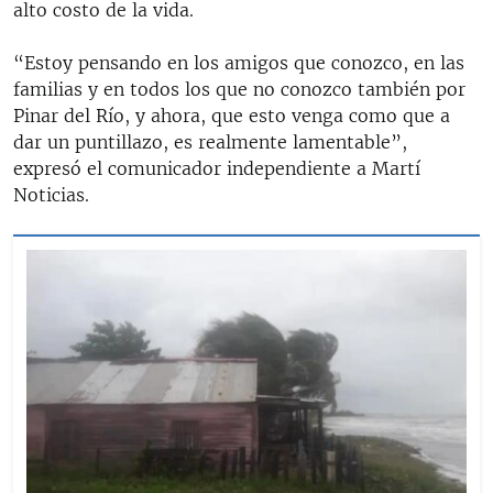
alto costo de la vida.
“Estoy pensando en los amigos que conozco, en las
familias y en todos los que no conozco también por
Pinar del Río, y ahora, que esto venga como que a
dar un puntillazo, es realmente lamentable”,
expresó el comunicador independiente a Martí
Noticias.