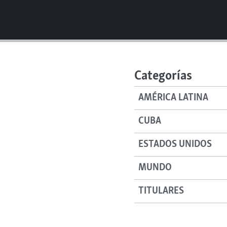
Categorías
AMÉRICA LATINA
CUBA
ESTADOS UNIDOS
MUNDO
TITULARES