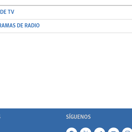
DE TV
RAMAS DE RADIO
S
SÍGUENOS