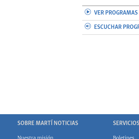
VER PROGRAMAS 
ESCUCHAR PROG
SOBRE MARTÍ NOTICIAS
SERVICIO
Nuestra misión
Boletines