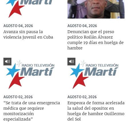
AGOSTO 04, 2026
AGOSTO 04, 2026
Avanza sin pausa la
Denuncian que el preso
violencia juvenil en Cuba
político Roilán Álvarez
cumple 19 días en huelga de
hambre
AGOSTO 02, 2026
AGOSTO 02, 2026
"Se trata de una emergencia
Empeora de forma acelerada
médica que requiere
la salud del opositor en
monitorización
huelga de hambre Guillermo
especializada"
del Sol