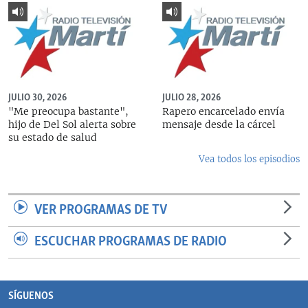
JULIO 30, 2026
JULIO 28, 2026
"Me preocupa bastante",
Rapero encarcelado envía
hijo de Del Sol alerta sobre
mensaje desde la cárcel
su estado de salud
Vea todos los episodios
VER PROGRAMAS DE TV
ESCUCHAR PROGRAMAS DE RADIO
SÍGUENOS