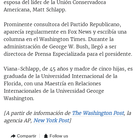
esposa del líder de la Unión Conservadora
Americana, Matt Schlapp.
Prominente consultora del Partido Republicano,
aparecía regularmente en Fox News y escribía una
columna en el Washington Times. Durante la
administración de George W. Bush, llegó a ser
directora de Prensa Especializada para el presidente.
Viana-Schlapp, de 45 años y madre de cinco hijas, es
graduada de la Universidad Internacional de la
Florida, con una Maestría en Relaciones
Internacionales de la Universidad George
Washington.
[A partir de información de
The Washington Post
, la
agencia AP,
New York Post
]
Compartir
Follow us