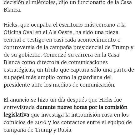
decisión el miércoles, dijo un funcionario de la Casa
Blanca.
Hicks, que ocupaba el escritorio más cercano a la
Oficina Oval en el Ala Oeste, ha sido una pieza
central o testigo en casi cada acontecimiento o
controversia de la campaña presidencial de Trump y
de su gobierno. Comenzó su carrera en la Casa
Blanca como directora de comunicaciones
estratégicas, un título que captura sólo una parte de
su papel más amplio como la guardiana del
presidente ante los medios de comunicación.
El anuncio se hizo un día después que Hicks fue
entrevistada
durante nueve horas por la comisión
legislativa
que investiga la intromisión rusa en los
comicios de 2016 y los contactos entre el equipo de
campaña de Trump y Rusia.