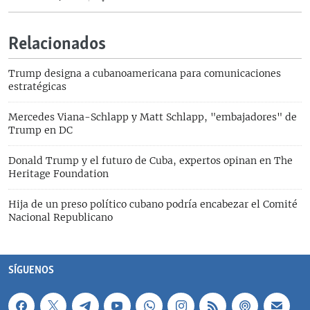
Relacionados
Trump designa a cubanoamericana para comunicaciones
estratégicas
Mercedes Viana-Schlapp y Matt Schlapp, "embajadores" de
Trump en DC
Donald Trump y el futuro de Cuba, expertos opinan en The
Heritage Foundation
Hija de un preso político cubano podría encabezar el Comité
Nacional Republicano
SÍGUENOS