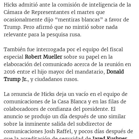
Hicks admitió ante la comisión de inteligencia de la
Cámara de Representantes el martes que
ocasionalmente dijo “mentiras blancas” a favor de
Trump. Pero afirmó que no mintió sobre nada
relevante para la pesquisa rusa.
También fue interrogada por el equipo del fiscal
especial
Robert Mueller
sobre su papel en la
elaboración del comunicado acerca de la reunión en
2016 entre el hijo mayor del mandatario,
Donald
Trump Jr.
, y ciudadanos rusos.
La renuncia de Hicks deja un vacío en el equipo de
comunicaciones de la Casa Blanca y en las filas de
colaboradores de confianza del presidente. El
anuncio se produjo un día después de uno similar
sobre la inminente salida del subdirector de
comunicaciones Josh Raffel, y pocos días después de
que la acreditación de seguridad de
Jared Kushner,