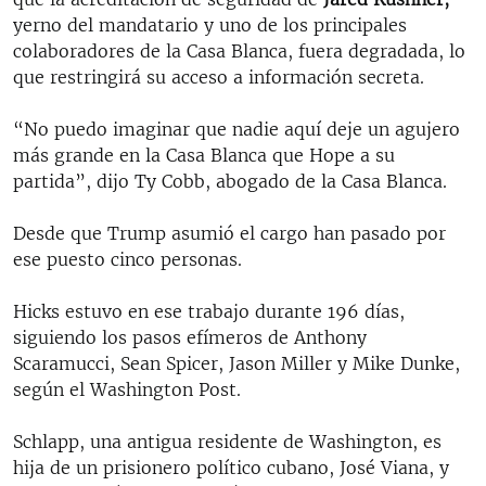
yerno del mandatario y uno de los principales
colaboradores de la Casa Blanca, fuera degradada, lo
que restringirá su acceso a información secreta.
“No puedo imaginar que nadie aquí deje un agujero
más grande en la Casa Blanca que Hope a su
partida”, dijo Ty Cobb, abogado de la Casa Blanca.
Desde que Trump asumió el cargo han pasado por
ese puesto cinco personas.
Hicks estuvo en ese trabajo durante 196 días,
siguiendo los pasos efímeros de Anthony
Scaramucci, Sean Spicer, Jason Miller y Mike Dunke,
según el Washington Post.
Schlapp, una antigua residente de Washington, es
hija de un prisionero político cubano, José Viana, y