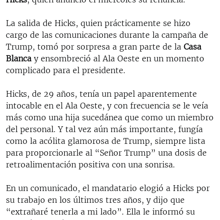
La salida de Hicks, quien prácticamente se hizo
cargo de las comunicaciones durante la campaña de
Trump, tomó por sorpresa a gran parte de la
Casa
Blanca
y ensombreció al Ala Oeste en un momento
complicado para el presidente.
Hicks, de 29 años, tenía un papel aparentemente
intocable en el Ala Oeste, y con frecuencia se le veía
más como una hija sucedánea que como un miembro
del personal. Y tal vez aún más importante, fungía
como la acólita glamorosa de Trump, siempre lista
para proporcionarle al “Señor Trump” una dosis de
retroalimentación positiva con una sonrisa.
En un comunicado, el mandatario elogió a Hicks por
su trabajo en los últimos tres años, y dijo que
“extrañaré tenerla a mi lado”. Ella le informó su