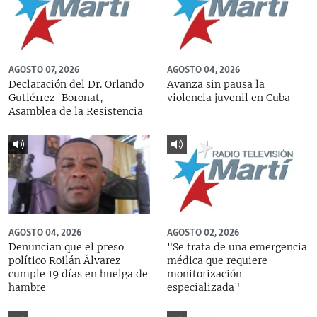
AGOSTO 07, 2026
AGOSTO 04, 2026
Declaración del Dr. Orlando
Avanza sin pausa la
Gutiérrez-Boronat,
violencia juvenil en Cuba
Asamblea de la Resistencia
AGOSTO 04, 2026
AGOSTO 02, 2026
Denuncian que el preso
"Se trata de una emergencia
político Roilán Álvarez
médica que requiere
cumple 19 días en huelga de
monitorización
hambre
especializada"