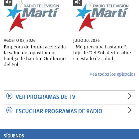
AGOSTO 02, 2026
JULIO 30, 2026
Empeora de forma acelerada
"Me preocupa bastante",
la salud del opositor en
hijo de Del Sol alerta sobre
huelga de hambre Guillermo
su estado de salud
del Sol
Vea todos los episodios
VER PROGRAMAS DE TV
ESCUCHAR PROGRAMAS DE RADIO
SÍGUENOS