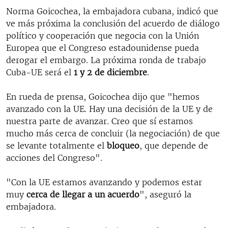
Norma Goicochea, la embajadora cubana, indicó que
ve más próxima la conclusión del acuerdo de diálogo
político y cooperación que negocia con la Unión
Europea que el Congreso estadounidense pueda
derogar el embargo. La próxima ronda de trabajo
Cuba-UE será el
1 y 2 de diciembre
.
En rueda de prensa, Goicochea dijo que "hemos
avanzado con la UE. Hay una decisión de la UE y de
nuestra parte de avanzar. Creo que sí estamos
mucho más cerca de concluir (la negociación) de que
se levante totalmente el
bloqueo
, que depende de
acciones del Congreso".
"Con la UE estamos avanzando y podemos estar
muy
cerca de llegar a un acuerdo
", aseguró la
embajadora.