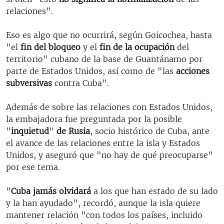
relaciones".
Eso es algo que no ocurrirá, según Goicochea, hasta
"el
fin del bloqueo
y el
fin de la ocupación
del
territorio" cubano de la base de Guantánamo por
parte de Estados Unidos, así como de "las
acciones
subversivas
contra Cuba".
Además de sobre las relaciones con Estados Unidos,
la embajadora fue preguntada por la posible
"
inquietud
"
de Rusia
, socio histórico de Cuba, ante
el avance de las relaciones entre la isla y Estados
Unidos, y aseguró que "no hay de qué preocuparse"
por ese tema.
"
Cuba jamás olvidará
a los que han estado de su lado
y la han ayudado", recordó, aunque la isla quiere
mantener relación "con todos los países, incluido