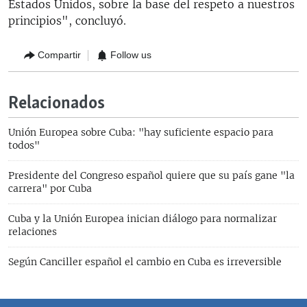
Estados Unidos, sobre la base del respeto a nuestros
principios", concluyó.
Compartir
Follow us
Relacionados
Unión Europea sobre Cuba: "hay suficiente espacio para
todos"
Presidente del Congreso español quiere que su país gane "la
carrera" por Cuba
Cuba y la Unión Europea inician diálogo para normalizar
relaciones
Según Canciller español el cambio en Cuba es irreversible