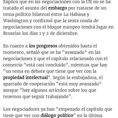
Explicó que en las negociaciones
con la UE no se ha
tratado el asunto del
embargo
por tratarse de un
tema político bilateral entre La Habana y
Washington y confirmó que la sexta ronda de
negociaciones con el bloque europeo tendrá lugar en
Bruselas los días 1 y 2 de diciembre.
En cuanto a
los progresos
obtenidos hasta el
momento, señaló que se ha "avanzado" en las
negociaciones y que el capítulo relacionado con el
comercio "está casi concluido", mientras que hay
"un tema en debate que tiene que ver con la
propiedad intelectual
". Según la embajadora, el
apartado de cooperación "está muy avanzado"
aunque "hay algunos artículos sobre los que
tenemos que seguir trabajando".
Los negociadores ya han "empezado el capítulo que
tiene que ver con
diálogo político
" en la última