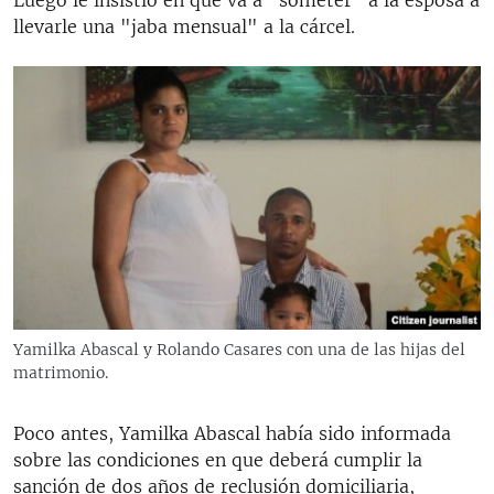
llevarle una "jaba mensual" a la cárcel.
Yamilka Abascal y Rolando Casares con una de las hijas del
matrimonio.
Poco antes, Yamilka Abascal había sido informada
sobre las condiciones en que deberá cumplir la
sanción de dos años de reclusión domiciliaria,