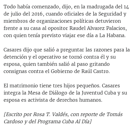
Todo había comenzado, dijo, en la madrugada del 14
de julio del 2016, cuando oficiales de la Seguridad y
miembros de organizaciones políticas detuvieron
frente a su casa al opositor Raudel Alvarez Palacios,
con quien tenía previsto viajar ese día a La Habana.
Casares dijo que salió a preguntar las razones para la
detención y el operativo se tornó contra él y su
esposa, quien también salió al paso gritando
consignas contra el Gobierno de Raúl Castro.
El matrimonio tiene tres hijos pequeños. Casares
integra la Mesa de Diálogo de la Juventud Cuba y su
esposa es activista de derechos humanos.
[Escrito por Rosa T. Valdés, con reporte de Tomás
Cardoso y del Programa Cuba Al Día]