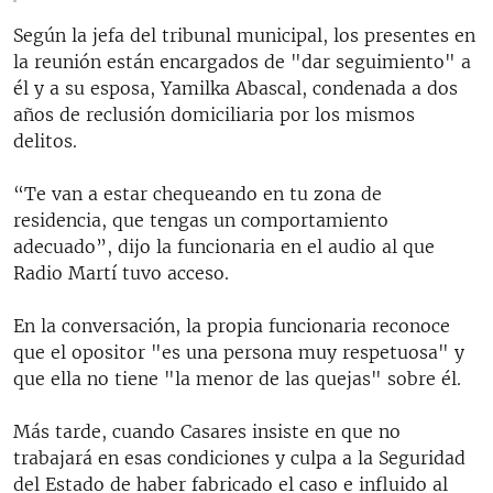
Según la jefa del tribunal municipal, los presentes en
la reunión están encargados de "dar seguimiento" a
él y a su esposa, Yamilka Abascal, condenada a dos
años de reclusión domiciliaria por los mismos
delitos.
“Te van a estar chequeando en tu zona de
residencia, que tengas un comportamiento
adecuado”, dijo la funcionaria en el audio al que
Radio Martí tuvo acceso.
En la conversación, la propia funcionaria reconoce
que el opositor "es una persona muy respetuosa" y
que ella no tiene "la menor de las quejas" sobre él.
Más tarde, cuando Casares insiste en que no
trabajará en esas condiciones y culpa a la Seguridad
del Estado de haber fabricado el caso e influido al