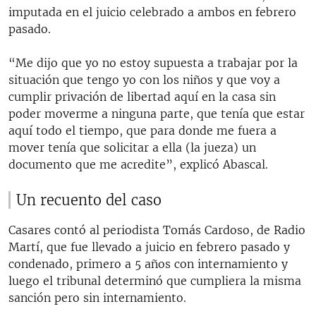
imputada en el juicio celebrado a ambos en febrero
pasado.
“Me dijo que yo no estoy supuesta a trabajar por la
situación que tengo yo con los niños y que voy a
cumplir privación de libertad aquí en la casa sin
poder moverme a ninguna parte, que tenía que estar
aquí todo el tiempo, que para donde me fuera a
mover tenía que solicitar a ella (la jueza) un
documento que me acredite”, explicó Abascal.
Un recuento del caso
Casares contó al periodista Tomás Cardoso, de Radio
Martí, que fue llevado a juicio en febrero pasado y
condenado, primero a 5 años con internamiento y
luego el tribunal determinó que cumpliera la misma
sanción pero sin internamiento.