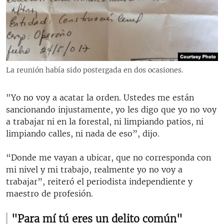
La reunión había sido postergada en dos ocasiones.
"Yo no voy a acatar la orden. Ustedes me están
sancionando injustamente, yo les digo que yo no voy
a trabajar ni en la forestal, ni limpiando patios, ni
limpiando calles, ni nada de eso”, dijo.
“Donde me vayan a ubicar, que no corresponda con
mi nivel y mi trabajo, realmente yo no voy a
trabajar”, reiteró el periodista independiente y
maestro de profesión.
"Para mí tú eres un delito común"