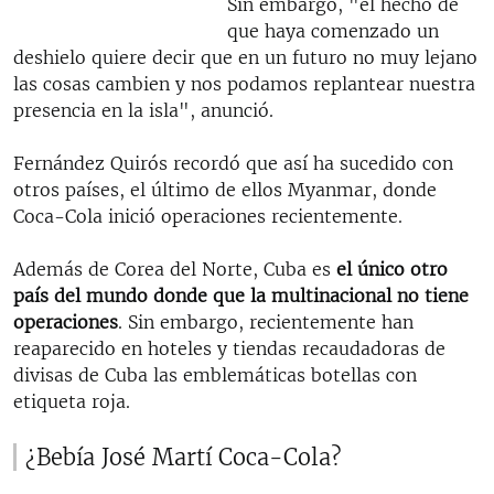
Sin embargo, "el hecho de
que haya comenzado un
deshielo quiere decir que en un futuro no muy lejano
las cosas cambien y nos podamos replantear nuestra
presencia en la isla", anunció.
Fernández Quirós recordó que así ha sucedido con
otros países, el último de ellos Myanmar, donde
Coca-Cola inició operaciones recientemente.
Además de Corea del Norte, Cuba es
el único otro
país del mundo donde que la multinacional no tiene
operaciones
. Sin embargo, recientemente han
reaparecido en hoteles y tiendas recaudadoras de
divisas de Cuba las emblemáticas botellas con
etiqueta roja.
¿Bebía José Martí Coca-Cola?