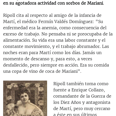
en su agotadora actividad
con sorbos de Mariani
.
Ripoll cita al respecto al amigo de la infancia de
Martí, el médico Fermín Valdés Domínguez: "Su
enfermedad era la anemia, como consecuencia del
exceso de trabajo. No pensaba ni se preocupaba de la
alimentación. Su vida era una labor constante y el
constante movimiento, y el trabajo abrumador. Las
noches eran para Martí como los días. Jamás un
momento de descanso y, para esto, a veces
desfallecido, pero siempre en acción. Era su comida
una copa de vino de coca de Mariani".
Ripoll también toma como
fuente a Enrique Collazo,
comandante de la Guerra de
los Diez Años y antagonista
de Martí, pero muy cercano
a éste en sus últimos