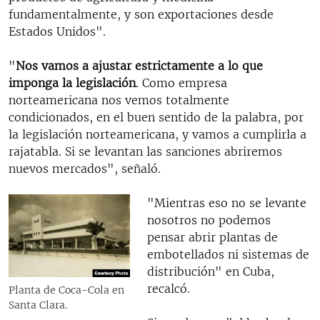
fundamentalmente, y son exportaciones desde
Estados Unidos".
"
Nos vamos a ajustar estrictamente a lo que
imponga la legislación
. Como empresa
norteamericana nos vemos totalmente
condicionados, en el buen sentido de la palabra, por
la legislación norteamericana, y vamos a cumplirla a
rajatabla. Si se levantan las sanciones abriremos
nuevos mercados", señaló.
"Mientras eso no se levante
nosotros no podemos
pensar abrir plantas de
embotellados ni sistemas de
distribución" en Cuba,
recalcó.
Planta de Coca-Cola en
Santa Clara.