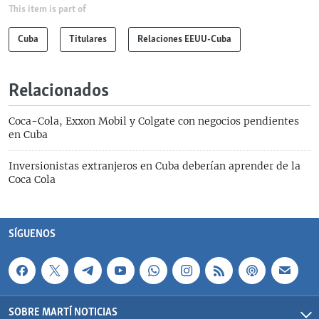
This item is part of
Cuba
Titulares
Relaciones EEUU-Cuba
Relacionados
Coca-Cola, Exxon Mobil y Colgate con negocios pendientes
en Cuba
Inversionistas extranjeros en Cuba deberían aprender de la
Coca Cola
SÍGUENOS
SOBRE MARTÍ NOTICIAS