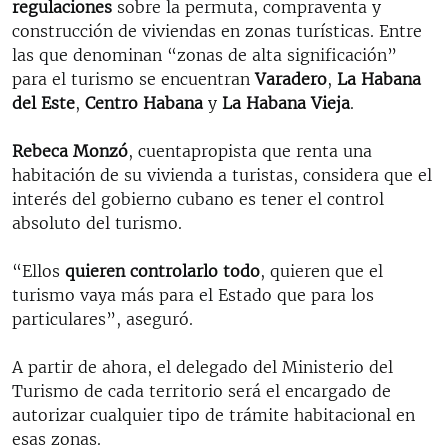
regulaciones
sobre la permuta, compraventa y
construcción de viviendas en zonas turísticas. Entre
las que denominan “zonas de alta significación”
para el turismo se encuentran
Varadero
,
La Habana
del Este
,
Centro Habana
y
La Habana Vieja
.
Rebeca Monzó
, cuentapropista que renta una
habitación de su vivienda a turistas, considera que el
interés del gobierno cubano es tener el control
absoluto del turismo.
“Ellos
quieren controlarlo todo
, quieren que el
turismo vaya más para el Estado que para los
particulares”, aseguró.
A partir de ahora, el delegado del Ministerio del
Turismo de cada territorio será el encargado de
autorizar cualquier tipo de trámite habitacional en
esas zonas.