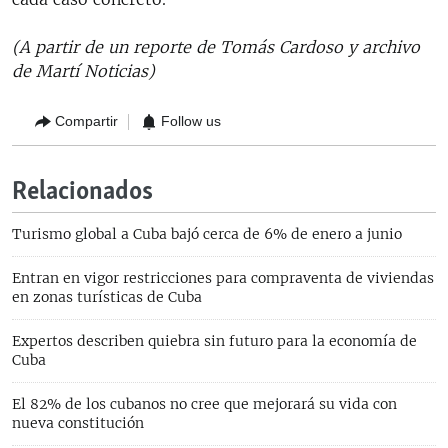
(A partir de un reporte de Tomás Cardoso y archivo
de Martí Noticias)
Compartir
Follow us
Relacionados
Turismo global a Cuba bajó cerca de 6% de enero a junio
Entran en vigor restricciones para compraventa de viviendas
en zonas turísticas de Cuba
Expertos describen quiebra sin futuro para la economía de
Cuba
El 82% de los cubanos no cree que mejorará su vida con
nueva constitución