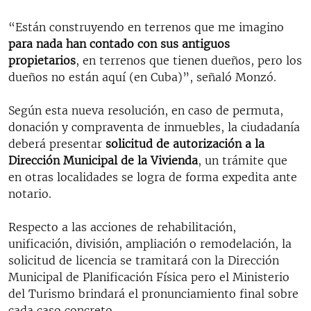
“Están construyendo en terrenos que me imagino
para nada han contado con sus antiguos
propietarios
, en terrenos que tienen dueños, pero los
dueños no están aquí (en Cuba)”, señaló Monzó.
Según esta nueva resolución, en caso de permuta,
donación y compraventa de inmuebles, la ciudadanía
deberá presentar
solicitud de autorización a la
Dirección Municipal de la Vivienda
, un trámite que
en otras localidades se logra de forma expedita ante
notario.
Respecto a las acciones de rehabilitación,
unificación, división, ampliación o remodelación, la
solicitud de licencia se tramitará con la Dirección
Municipal de Planificación Física pero el Ministerio
del Turismo brindará el pronunciamiento final sobre
cada caso concreto.