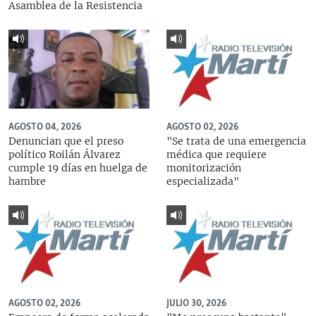
Asamblea de la Resistencia
AGOSTO 04, 2026
AGOSTO 02, 2026
Denuncian que el preso
"Se trata de una emergencia
político Roilán Álvarez
médica que requiere
cumple 19 días en huelga de
monitorización
hambre
especializada"
AGOSTO 02, 2026
JULIO 30, 2026