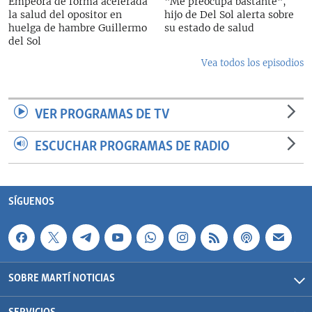
Empeora de forma acelerada
"Me preocupa bastante",
la salud del opositor en
hijo de Del Sol alerta sobre
huelga de hambre Guillermo
su estado de salud
del Sol
Vea todos los episodios
VER PROGRAMAS DE TV
ESCUCHAR PROGRAMAS DE RADIO
SÍGUENOS
SOBRE MARTÍ NOTICIAS