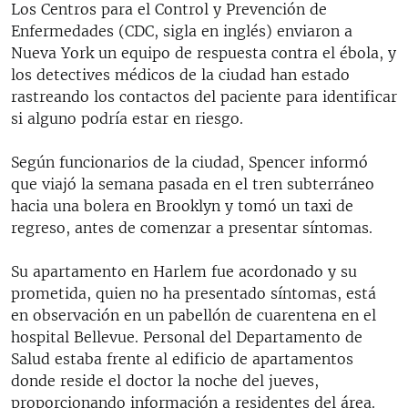
Los Centros para el Control y Prevención de
Enfermedades (CDC, sigla en inglés) enviaron a
Nueva York un equipo de respuesta contra el ébola, y
los detectives médicos de la ciudad han estado
rastreando los contactos del paciente para identificar
si alguno podría estar en riesgo.
Según funcionarios de la ciudad, Spencer informó
que viajó la semana pasada en el tren subterráneo
hacia una bolera en Brooklyn y tomó un taxi de
regreso, antes de comenzar a presentar síntomas.
Su apartamento en Harlem fue acordonado y su
prometida, quien no ha presentado síntomas, está
en observación en un pabellón de cuarentena en el
hospital Bellevue. Personal del Departamento de
Salud estaba frente al edificio de apartamentos
donde reside el doctor la noche del jueves,
proporcionando información a residentes del área.