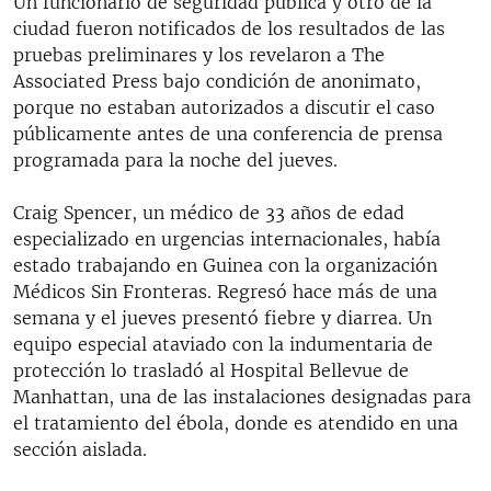
Un funcionario de seguridad pública y otro de la
ciudad fueron notificados de los resultados de las
pruebas preliminares y los revelaron a The
Associated Press bajo condición de anonimato,
porque no estaban autorizados a discutir el caso
públicamente antes de una conferencia de prensa
programada para la noche del jueves.
Craig Spencer, un médico de 33 años de edad
especializado en urgencias internacionales, había
estado trabajando en Guinea con la organización
Médicos Sin Fronteras. Regresó hace más de una
semana y el jueves presentó fiebre y diarrea. Un
equipo especial ataviado con la indumentaria de
protección lo trasladó al Hospital Bellevue de
Manhattan, una de las instalaciones designadas para
el tratamiento del ébola, donde es atendido en una
sección aislada.