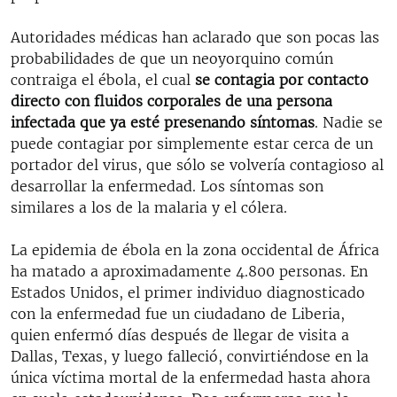
Autoridades médicas han aclarado que son pocas las
probabilidades de que un neoyorquino común
contraiga el ébola, el cual
se contagia por contacto
directo con fluidos corporales de una persona
infectada que ya esté presenando síntomas
. Nadie se
puede contagiar por simplemente estar cerca de un
portador del virus, que sólo se volvería contagioso al
desarrollar la enfermedad. Los síntomas son
similares a los de la malaria y el cólera.
La epidemia de ébola en la zona occidental de África
ha matado a aproximadamente 4.800 personas. En
Estados Unidos, el primer individuo diagnosticado
con la enfermedad fue un ciudadano de Liberia,
quien enfermó días después de llegar de visita a
Dallas, Texas, y luego falleció, convirtiéndose en la
única víctima mortal de la enfermedad hasta ahora