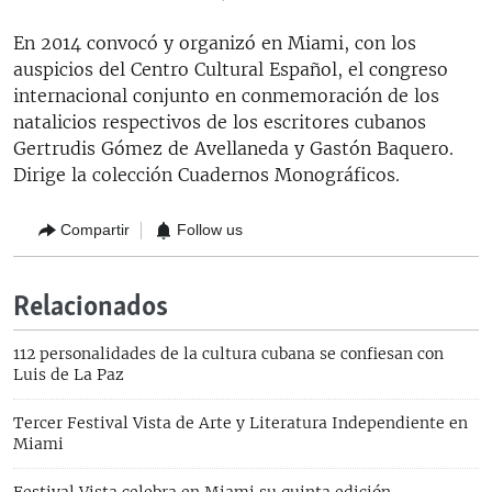
En 2014 convocó y organizó en Miami, con los
auspicios del Centro Cultural Español, el congreso
internacional conjunto en conmemoración de los
natalicios respectivos de los escritores cubanos
Gertrudis Gómez de Avellaneda y Gastón Baquero.
Dirige la colección Cuadernos Monográficos.
Compartir
Follow us
Relacionados
112 personalidades de la cultura cubana se confiesan con
Luis de La Paz
Tercer Festival Vista de Arte y Literatura Independiente en
Miami
Festival Vista celebra en Miami su quinta edición