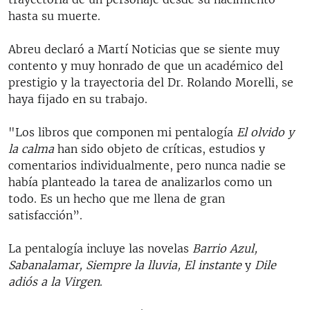
hasta su muerte.
Abreu declaró a Martí Noticias que se siente muy
contento y muy honrado de que un académico del
prestigio y la trayectoria del Dr. Rolando Morelli, se
haya fijado en su trabajo.
"Los libros que componen mi pentalogía
El olvido y
la calma
han sido objeto de críticas, estudios y
comentarios individualmente, pero nunca nadie se
había planteado la tarea de analizarlos como un
todo. Es un hecho que me llena de gran
satisfacción”.
La pentalogía incluye las novelas
Barrio Azul,
Sabanalamar, Siempre la lluvia, El instante
y
Dile
adiós a la Virgen
.