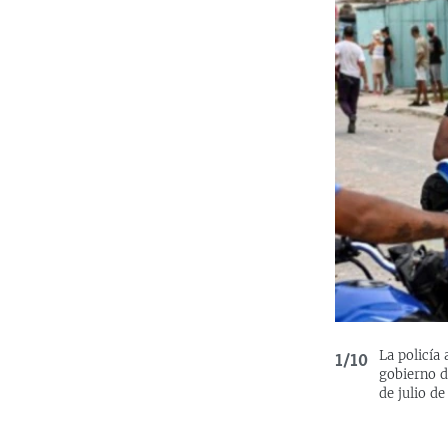
La policía 
1/10
gobierno d
de julio de