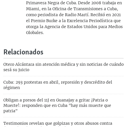
Primavera Negra de Cuba. Desde 2008 trabaja en
Miami, en la Oficina de Transmisiones a Cuba,
como periodista de Radio Martí. Recibió en 2021
el Premio Burke a la Excelencia Periodística que
otorga la Agencia de Estados Unidos para Medios
Globales.
Relacionados
Otero Alcántara sin atención médica y sin noticias de cuándo
será su juicio
Cuba: 293 protestas en abril, represión y descrédito del
régimen
Obligan a presos del 11J en Guanajay a gritar ¡Patria o
Muerte!: responden que en Cuba "hay más muerte que
patria"
Testimonios revelan que golpizas y otros abusos contra