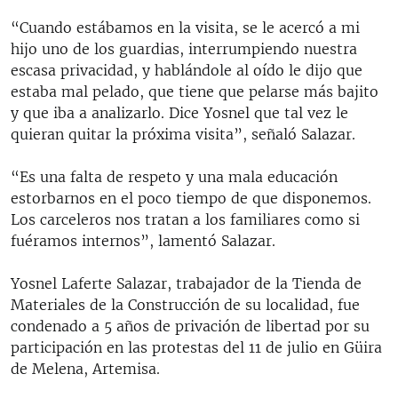
“Cuando estábamos en la visita, se le acercó a mi
hijo uno de los guardias, interrumpiendo nuestra
escasa privacidad, y hablándole al oído le dijo que
estaba mal pelado, que tiene que pelarse más bajito
y que iba a analizarlo. Dice Yosnel que tal vez le
quieran quitar la próxima visita”, señaló Salazar.
“Es una falta de respeto y una mala educación
estorbarnos en el poco tiempo de que disponemos.
Los carceleros nos tratan a los familiares como si
fuéramos internos”, lamentó Salazar.
Yosnel Laferte Salazar, trabajador de la Tienda de
Materiales de la Construcción de su localidad, fue
condenado a 5 años de privación de libertad por su
participación en las protestas del 11 de julio en Güira
de Melena, Artemisa.