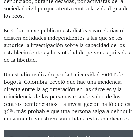
denunciado, durante décadas, por activistas de la
sociedad civil porque atenta contra la vida digna de
los reos.
En Cuba, no se publican estadísticas carcelarias ni
existen entidades independientes a las que se les
autorice la investigación sobre la capacidad de los
establecimientos y la cantidad de personas privadas
de la libertad.
Un estudio realizado por la Universidad EAFIT de
Bogotá, Colombia, reveló que hay una incidencia
directa entre la aglomeración en las cárceles y la
reincidencia de las personas cuando salen de los
centros penitenciarios. La investigación halló que es
36% más probable que una persona salga a delinquir
nuevamente si estuvo sometido a estas condiciones.