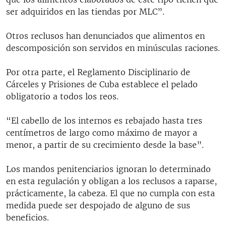
ser adquiridos en las tiendas por MLC”.
Otros reclusos han denunciados que alimentos en
descomposición son servidos en minúsculas raciones.
Por otra parte, el Reglamento Disciplinario de
Cárceles y Prisiones de Cuba establece el pelado
obligatorio a todos los reos.
“El cabello de los internos es rebajado hasta tres
centímetros de largo como máximo de mayor a
menor, a partir de su crecimiento desde la base”.
Los mandos penitenciarios ignoran lo determinado
en esta regulación y obligan a los reclusos a raparse,
prácticamente, la cabeza. El que no cumpla con esta
medida puede ser despojado de alguno de sus
beneficios.