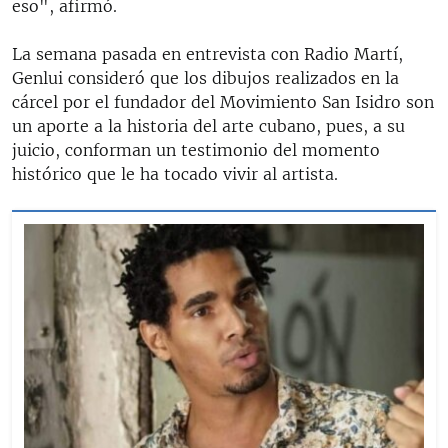
eso", afirmó.
La semana pasada en entrevista con Radio Martí,
Genlui consideró que los dibujos realizados en la
cárcel por el fundador del Movimiento San Isidro son
un aporte a la historia del arte cubano, pues, a su
juicio, conforman un testimonio del momento
histórico que le ha tocado vivir al artista.