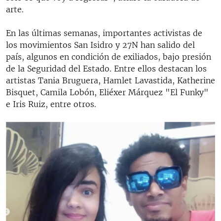
arte.
En las últimas semanas, importantes activistas de
los movimientos San Isidro y 27N han salido del
país, algunos en condición de exiliados, bajo presión
de la Seguridad del Estado. Entre ellos destacan los
artistas Tania Bruguera, Hamlet Lavastida, Katherine
Bisquet, Camila Lobón, Eliéxer Márquez "El Funky"
e Iris Ruiz, entre otros.