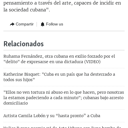
pensamiento a través del arte, capaces de incidir en
la sociedad cubana".
Compartir
Follow us
Relacionados
Ruhama Fernández, otra cubana en exilio forzado por el
"delito" de expresarse en una dictadura (VIDEO)
Katherine Bisquet: "Cuba es un país que ha desterrado a
todos sus hijos"
"Ellos no ven tortura ni abuso en lo que hacen, pero nosotras
la estamos padeciendo a cada minuto"; cubanas bajo arresto
domiciliario
Artista Camila Lobón y su “hasta pronto” a Cuba