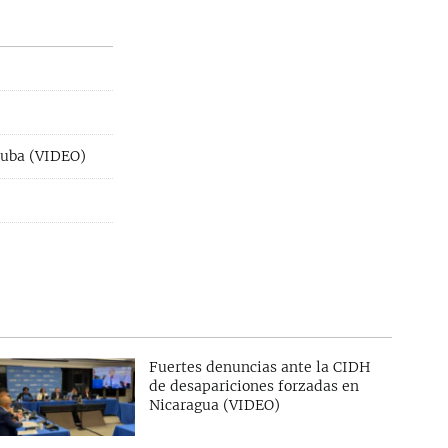
Cuba (VIDEO)
Fuertes denuncias ante la CIDH
de desapariciones forzadas en
Nicaragua (VIDEO)