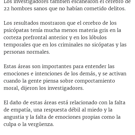
Los investigadores también escanearon el cerebro de
22 hombres sanos que no habían cometido delitos.
Los resultados mostraron que el cerebro de los
psicópatas tenía mucha menos materia gris en la
corteza prefrontal anterior y en los lóbulos
temporales que en los criminales no sicópatas y las
personas normales.
Estas áreas son importantes para entender las
emociones e intenciones de los demás, y se activan
cuando la gente piensa sobre comportamiento
moral, dijeron los investigadores.
El daño de estas áreas está relacionado con la falta
de empatía, una respuesta débil al miedo y la
angustia y la falta de emociones propias como la
culpa o la vergüenza.