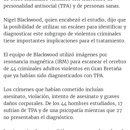
personalidad antisocial (TPA) y de personas sanas.
Nigel Blackwood, quien encabezó el estudio, dijo que
la posibilidad de utilizar un escáner para identificar y
diagnosticar este subgrupo de violentos criminales
tiene importantes implicaciones para el tratamiento.
El equipo de Blackwood utilizó imágenes por
resonancia magnética (IRM) para escanear el cerebro
de 44 criminales adultos violentos en Gran Bretaña
que ya habían sido diagnosticados con TPA.
Los crímenes que habían cometido incluían
asesinato, violación, intento de asesinato y graves
daños corporales. De los 44 hombres estudiados, 17
sufrían de TPA y de una psicopatía mientras que 27
no presentaban el diagnóstico.