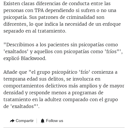
Existen claras diferencias de conducta entre las
personas con TPA dependiendo si sufren o no una
psicopatía. Sus patrones de criminalidad son
diferentes, lo que indica la necesidad de un enfoque
separado en al tratamiento.
"Describimos a los pacientes sin psicopatías como
'exaltados' y aquellos con psicopatías como 'fríos"',
explicó Blackwood.
Añade que "el grupo psicopático 'frío' comienza a
temprana edad sus delitos, se involucra en
comportamientos delictivos más amplios y de mayor
densidad y responde menos a programas de
tratamiento en la adultez comparado con el grupo
de 'exaltados"'.
Compartir
Follow us