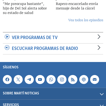
"Me preocupa bastante",
Rapero encarcelado envía
hijo de Del Sol alerta sobre
mensaje desde la cárcel
su estado de salud
Vea todos los episodios
VER PROGRAMAS DE TV
ESCUCHAR PROGRAMAS DE RADIO
SÍGUENOS
SOBRE MARTÍ NOTICIAS
SERVICIOS