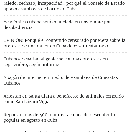
Miedo, rechazo, incapacidad... por qué el Consejo de Estado
aplazó asambleas de barrio en Cuba
Académica cubana será enjuiciada en noviembre por
desobediencia
OPINIÓN: Por qué el contenido censurado por Meta sobre la
protesta de una mujer en Cuba debe ser restaurado
Cubanos desafían al gobierno con más protestas en
septiembre, según informe
Apagón de internet en medio de Asamblea de Cineastas
Cubanos
Arrestan en Santa Clara a benefactor de animales conocido
como San Lázaro Vigía
Reportan más de 400 manifestaciones de descontento
popular en agosto en Cuba