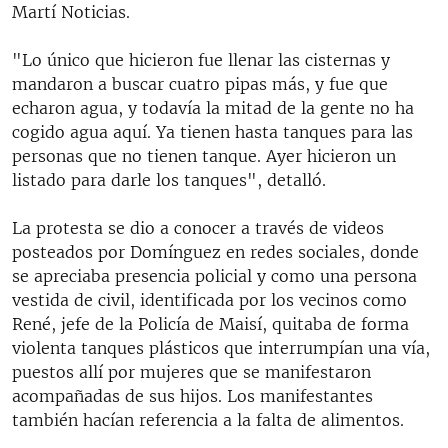
Martí Noticias.
"Lo único que hicieron fue llenar las cisternas y
mandaron a buscar cuatro pipas más, y fue que
echaron agua, y todavía la mitad de la gente no ha
cogido agua aquí. Ya tienen hasta tanques para las
personas que no tienen tanque. Ayer hicieron un
listado para darle los tanques", detalló.
La protesta se dio a conocer a través de videos
posteados por Domínguez en redes sociales, donde
se apreciaba presencia policial y como una persona
vestida de civil, identificada por los vecinos como
René, jefe de la Policía de Maisí, quitaba de forma
violenta tanques plásticos que interrumpían una vía,
puestos allí por mujeres que se manifestaron
acompañadas de sus hijos. Los manifestantes
también hacían referencia a la falta de alimentos.