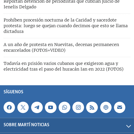
Reportan detención de periodistas que cubrían juicio de
Ienelis Delgado
Prohíben procesión nocturna de la Caridad y sacerdote
protesta: luego se quejan cuando decimos que esto se llama
dictadura
A un año de protesta en Nuevitas, decenas permanecen
encarcelados (FOTOS+VIDEO)
Todavía en prisión varios cubanos que exigieron agua y
electricidad tras el paso del huracán Ian en 2022 (FOTOS)
SÍGUENOS
SOBRE MARTÍ NOTICIAS