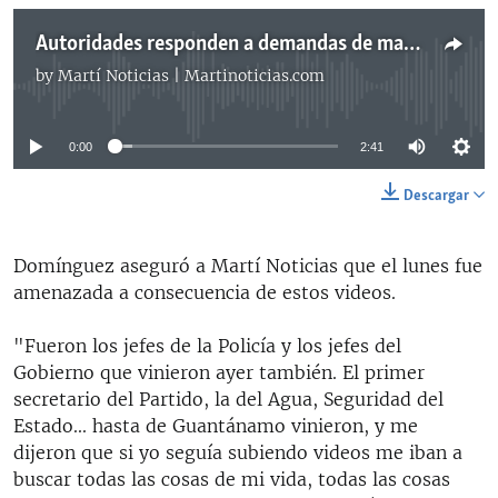
Autoridades responden a demandas de manifestantes en comunidad guantanamera
by
Martí Noticias | Martinoticias.com
No media source currently available
0:00
2:41
Descargar
Domínguez aseguró a Martí Noticias que el lunes fue
amenazada a consecuencia de estos videos.
"Fueron los jefes de la Policía y los jefes del
Gobierno que vinieron ayer también. El primer
secretario del Partido, la del Agua, Seguridad del
Estado... hasta de Guantánamo vinieron, y me
dijeron que si yo seguía subiendo videos me iban a
buscar todas las cosas de mi vida, todas las cosas