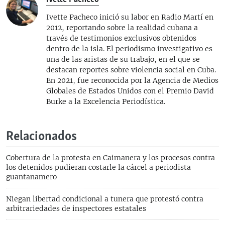
Ivette Pacheco
Ivette Pacheco inició su labor en Radio Martí en
2012, reportando sobre la realidad cubana a
través de testimonios exclusivos obtenidos
dentro de la isla. El periodismo investigativo es
una de las aristas de su trabajo, en el que se
destacan reportes sobre violencia social en Cuba.
En 2021, fue reconocida por la Agencia de Medios
Globales de Estados Unidos con el Premio David
Burke a la Excelencia Periodística.
Relacionados
Cobertura de la protesta en Caimanera y los procesos contra
los detenidos pudieran costarle la cárcel a periodista
guantanamero
Niegan libertad condicional a tunera que protestó contra
arbitrariedades de inspectores estatales