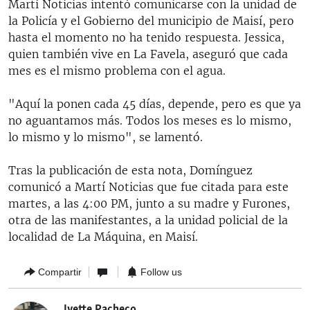
Martí Noticias intentó comunicarse con la unidad de
la Policía y el Gobierno del municipio de Maisí, pero
hasta el momento no ha tenido respuesta. Jessica,
quien también vive en La Favela, aseguró que cada
mes es el mismo problema con el agua.
"Aquí la ponen cada 45 días, depende, pero es que ya
no aguantamos más. Todos los meses es lo mismo,
lo mismo y lo mismo", se lamentó.
Tras la publicación de esta nota, Domínguez
comunicó a Martí Noticias que fue citada para este
martes, a las 4:00 PM, junto a su madre y Furones,
otra de las manifestantes, a la unidad policial de la
localidad de La Máquina, en Maisí.
Compartir
Follow us