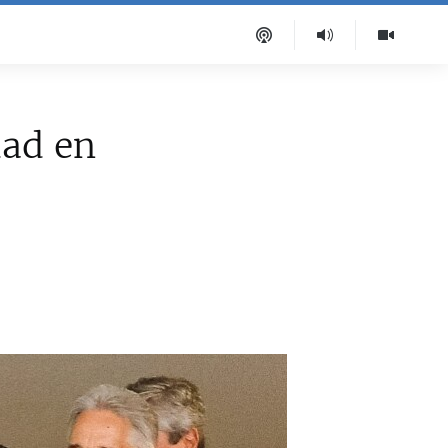
dad en