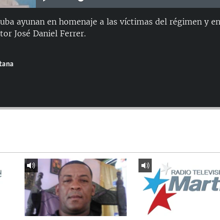
uba ayunan en homenaje a las víctimas del régimen y en
tor José Daniel Ferrer.
ntana