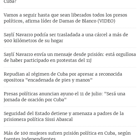
Cuba?
Vamos a seguir hasta que sean liberados todos los presos
políticos, afirma líder de Damas de Blanco (VIDEO)
Saylí Navarro podría ser trasladada a una cárcel a más de
900 kilómetros de su hogar
Saylí Navarro envía un mensaje desde prisión: está orgullosa
de haber participado en protestas del 11J
Repudian al régimen de Cuba por apresar a reconocida
opositora "encadenada de pies y manos"
Presas políticas anuncian ayuno el 11 de julio: "Será una
jornada de oración por Cuba"
Seguridad del Estado detiene y amenaza a padres de la
prisionera política Sissi Abascal
Más de 100 mujeres sufren prisión política en Cuba, según
fuentes independientes