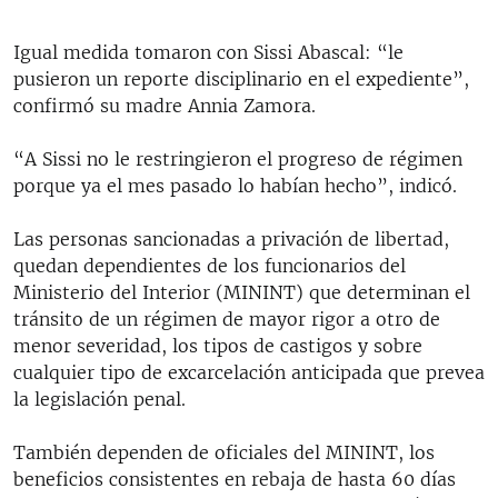
Igual medida tomaron con Sissi Abascal: “le
pusieron un reporte disciplinario en el expediente”,
confirmó su madre Annia Zamora.
“A Sissi no le restringieron el progreso de régimen
porque ya el mes pasado lo habían hecho”, indicó.
Las personas sancionadas a privación de libertad,
quedan dependientes de los funcionarios del
Ministerio del Interior (MININT) que determinan el
tránsito de un régimen de mayor rigor a otro de
menor severidad, los tipos de castigos y sobre
cualquier tipo de excarcelación anticipada que prevea
la legislación penal.
También dependen de oficiales del MININT, los
beneficios consistentes en rebaja de hasta 60 días