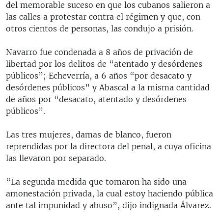
del memorable suceso en que los cubanos salieron a
las calles a protestar contra el régimen y que, con
otros cientos de personas, las condujo a prisión.
Navarro fue condenada a 8 años de privación de
libertad por los delitos de “atentado y desórdenes
públicos”; Echeverría, a 6 años “por desacato y
desórdenes públicos” y Abascal a la misma cantidad
de años por “desacato, atentado y desórdenes
públicos”.
Las tres mujeres, damas de blanco, fueron
reprendidas por la directora del penal, a cuya oficina
las llevaron por separado.
“La segunda medida que tomaron ha sido una
amonestación privada, la cual estoy haciendo pública
ante tal impunidad y abuso”, dijo indignada Álvarez.