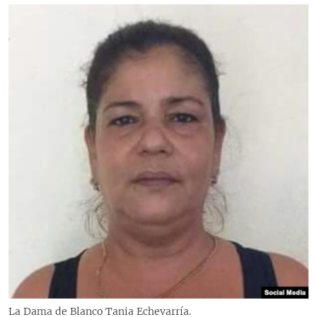
La Dama de Blanco Tania Echevarría.