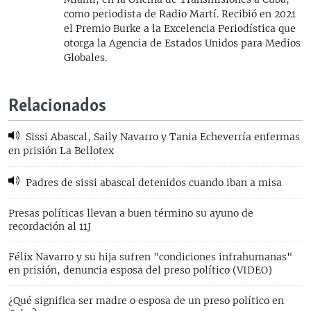
como periodista de Radio Martí. Recibió en 2021
el Premio Burke a la Excelencia Periodística que
otorga la Agencia de Estados Unidos para Medios
Globales.
Relacionados
Sissi Abascal, Saily Navarro y Tania Echeverría enfermas
en prisión La Bellotex
Padres de sissi abascal detenidos cuando iban a misa
Presas políticas llevan a buen término su ayuno de
recordación al 11J
Félix Navarro y su hija sufren "condiciones infrahumanas"
en prisión, denuncia esposa del preso político (VIDEO)
¿Qué significa ser madre o esposa de un preso político en