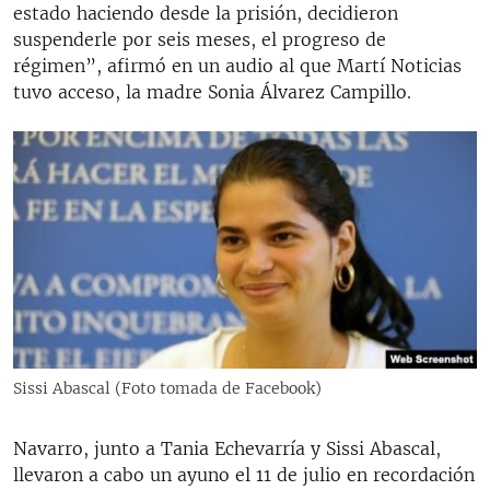
estado haciendo desde la prisión, decidieron
suspenderle por seis meses, el progreso de
régimen”, afirmó en un audio al que Martí Noticias
tuvo acceso, la madre Sonia Álvarez Campillo.
Sissi Abascal (Foto tomada de Facebook)
Navarro, junto a Tania Echevarría y Sissi Abascal,
llevaron a cabo un ayuno el 11 de julio en recordación