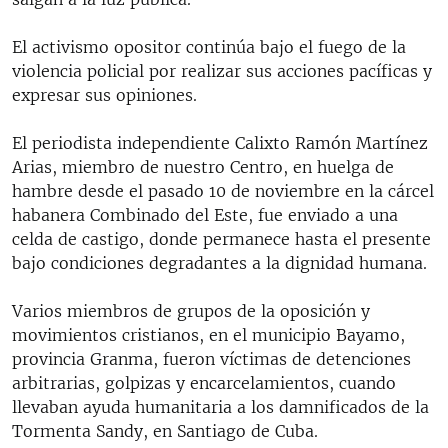
El activismo opositor continúa bajo el fuego de la
violencia policial por realizar sus acciones pacíficas y
expresar sus opiniones.
El periodista independiente Calixto Ramón Martínez
Arias, miembro de nuestro Centro, en huelga de
hambre desde el pasado 10 de noviembre en la cárcel
habanera Combinado del Este, fue enviado a una
celda de castigo, donde permanece hasta el presente
bajo condiciones degradantes a la dignidad humana.
Varios miembros de grupos de la oposición y
movimientos cristianos, en el municipio Bayamo,
provincia Granma, fueron víctimas de detenciones
arbitrarias, golpizas y encarcelamientos, cuando
llevaban ayuda humanitaria a los damnificados de la
Tormenta Sandy, en Santiago de Cuba.