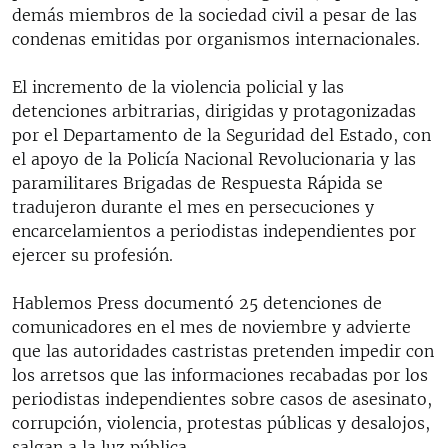
demás miembros de la sociedad civil a pesar de las
condenas emitidas por organismos internacionales.
El incremento de la violencia policial y las
detenciones arbitrarias, dirigidas y protagonizadas
por el Departamento de la Seguridad del Estado, con
el apoyo de la Policía Nacional Revolucionaria y las
paramilitares Brigadas de Respuesta Rápida se
tradujeron durante el mes en persecuciones y
encarcelamientos a periodistas independientes por
ejercer su profesión.
Hablemos Press documentó 25 detenciones de
comunicadores en el mes de noviembre y advierte
que las autoridades castristas pretenden impedir con
los arretsos que las informaciones recabadas por los
periodistas independientes sobre casos de asesinato,
corrupción, violencia, protestas públicas y desalojos,
salgan a la luz pública.