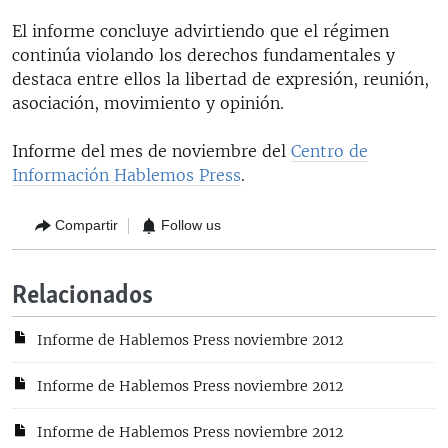
El informe concluye advirtiendo que el régimen
continúa violando los derechos fundamentales y
destaca entre ellos la libertad de expresión, reunión,
asociación, movimiento y opinión.
Informe del mes de noviembre del
Centro de
Información Hablemos Press
.
Compartir
Follow us
Relacionados
Informe de Hablemos Press noviembre 2012
Informe de Hablemos Press noviembre 2012
Informe de Hablemos Press noviembre 2012