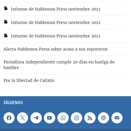
Informe de Hablemos Press noviembre 2012
Informe de Hablemos Press noviembre 2012
Informe de Hablemos Press noviembre 2012
Alerta Hablemos Press sobre acoso a sus reporteros
Periodista independiente cumple 20 días en huelga de
hambre
Por la libertad de Calixto
SÍGUENOS