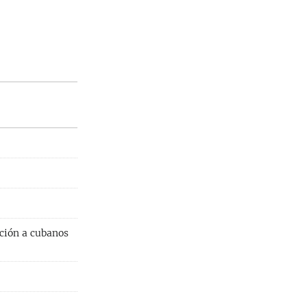
ación a cubanos