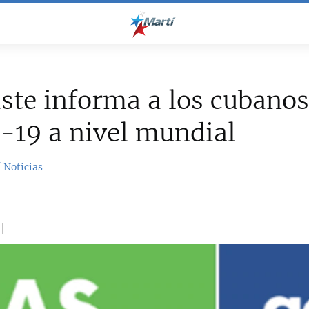
ste informa a los cubanos
-19 a nivel mundial
 Noticias