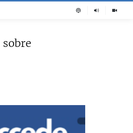
 sobre