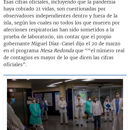
Esas cifras oficiales, incluyendo que la pandemia
haya cobrado 21 vidas, son cuestionadas por
observadores independientes dentro y fuera de la
isla, según los cuales no todos los que mueren por
afecciones respiratorias han sido sometidos a la
prueba de laboratorio, sin contar que el propio
gobernante Miguel Díaz-Canel dijo el 20 de marzo
en el programa
Mesa Redonda
que ““el número real
de contagios es mayor de lo que dicen las cifras
oficiales”.