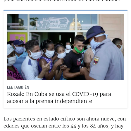
LEE TAMBIÉN
Kozak: En Cuba se usa el COVID-19 para
acosar a la prensa independiente
Los pacientes en estado crítico son ahora nueve, con
edades que oscilan entre los 44 y los 84 años, y hay