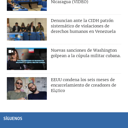
Nicaragua (VIDEO)
Denuncian ante la CIDH patrón
sistemático de violaciones de
derechos humanos en Venezuela
Nuevas sanciones de Washington
golpean a la cúpula militar cubana.
EEUU condena los seis meses de
encarcelamiento de creadores de
El4tico
SÍGUENOS