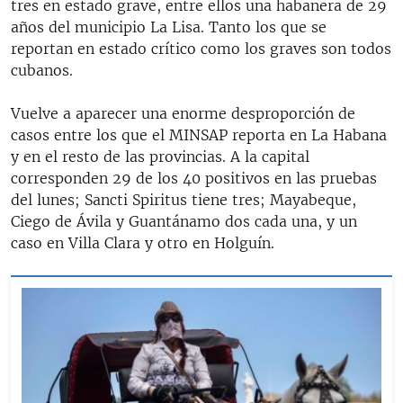
tres en estado grave, entre ellos una habanera de 29
años del municipio La Lisa. Tanto los que se
reportan en estado crítico como los graves son todos
cubanos.
Vuelve a aparecer una enorme desproporción de
casos entre los que el MINSAP reporta en La Habana
y en el resto de las provincias. A la capital
corresponden 29 de los 40 positivos en las pruebas
del lunes; Sancti Spiritus tiene tres; Mayabeque,
Ciego de Ávila y Guantánamo dos cada una, y un
caso en Villa Clara y otro en Holguín.