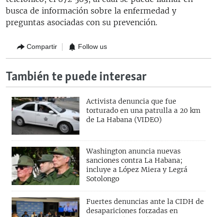
busca de información sobre la enfermedad y
preguntas asociadas con su prevención.
Compartir
Follow us
También te puede interesar
Activista denuncia que fue
torturado en una patrulla a 20 km
de La Habana (VIDEO)
Washington anuncia nuevas
sanciones contra La Habana;
incluye a López Miera y Legrá
Sotolongo
Fuertes denuncias ante la CIDH de
desapariciones forzadas en