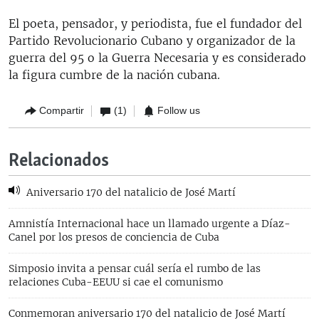
El poeta, pensador, y periodista, fue el fundador del
Partido Revolucionario Cubano y organizador de la
guerra del 95 o la Guerra Necesaria y es considerado
la figura cumbre de la nación cubana.
Compartir
(1)
Follow us
Relacionados
Aniversario 170 del natalicio de José Martí
Amnistía Internacional hace un llamado urgente a Díaz-
Canel por los presos de conciencia de Cuba
Simposio invita a pensar cuál sería el rumbo de las
relaciones Cuba-EEUU si cae el comunismo
Conmemoran aniversario 170 del natalicio de José Martí