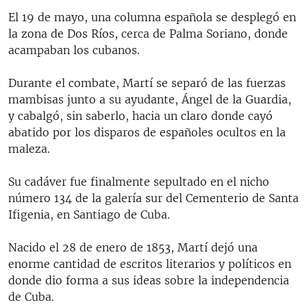
El 19 de mayo, una columna española se desplegó en
la zona de Dos Ríos, cerca de Palma Soriano, donde
acampaban los cubanos.
Durante el combate, Martí se separó de las fuerzas
mambisas junto a su ayudante, Ángel de la Guardia,
y cabalgó, sin saberlo, hacia un claro donde cayó
abatido por los disparos de españoles ocultos en la
maleza.
Su cadáver fue finalmente sepultado en el nicho
número 134 de la galería sur del Cementerio de Santa
Ifigenia, en Santiago de Cuba.
Nacido el 28 de enero de 1853, Martí dejó una
enorme cantidad de escritos literarios y políticos en
donde dio forma a sus ideas sobre la independencia
de Cuba.