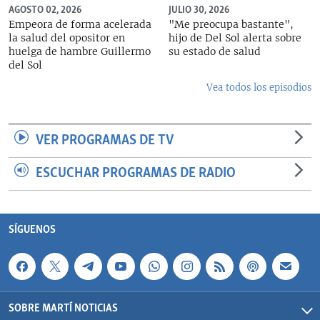
AGOSTO 02, 2026
JULIO 30, 2026
Empeora de forma acelerada
"Me preocupa bastante",
la salud del opositor en
hijo de Del Sol alerta sobre
huelga de hambre Guillermo
su estado de salud
del Sol
Vea todos los episodios
VER PROGRAMAS DE TV
ESCUCHAR PROGRAMAS DE RADIO
SÍGUENOS
SOBRE MARTÍ NOTICIAS