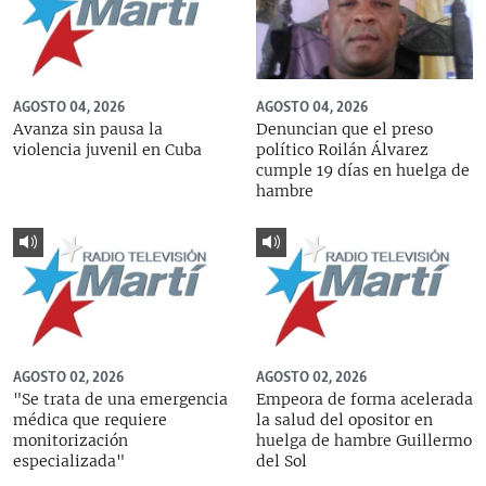
AGOSTO 04, 2026
AGOSTO 04, 2026
Avanza sin pausa la
Denuncian que el preso
violencia juvenil en Cuba
político Roilán Álvarez
cumple 19 días en huelga de
hambre
AGOSTO 02, 2026
AGOSTO 02, 2026
"Se trata de una emergencia
Empeora de forma acelerada
médica que requiere
la salud del opositor en
monitorización
huelga de hambre Guillermo
especializada"
del Sol