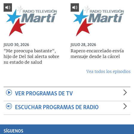
JULIO 30, 2026
JULIO 28, 2026
"Me preocupa bastante",
Rapero encarcelado envía
hijo de Del Sol alerta sobre
mensaje desde la cárcel
su estado de salud
Vea todos los episodios
VER PROGRAMAS DE TV
ESCUCHAR PROGRAMAS DE RADIO
SÍGUENOS