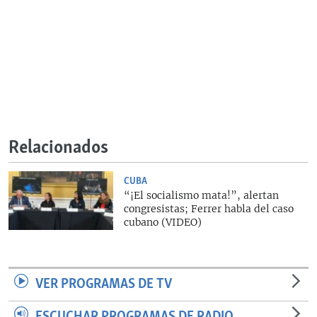
Relacionados
CUBA
“¡El socialismo mata!”, alertan
congresistas; Ferrer habla del caso
cubano (VIDEO)
VER PROGRAMAS DE TV
ESCUCHAR PROGRAMAS DE RADIO