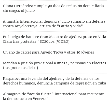
Iliana Hernández cumple 90 días de reclusión domiciliaria
sin cargos ni juicio
Amnistía Internacional denuncia juicio sumario sin defensa
contra Anyelo Troya, artista de "Patria y Vida"
En huelga de hambre Gran Maestro de ajedrez preso en Villa
Clara tras protestas #SOSCuba (VIDEO)
Un año de cárcel para Anyelo Troya y otros 10 jóvenes
Mandan a prisión provisional a unas 15 personas en Placetas
tras protestas del 11J
Kasparov, una leyenda del ajedrez y de la defensa de los
derechos humanos, denuncia campaña de represión en Cuba
Almagro pide “acción fuerte” internacional para recuperar
la democracia en Venezuela