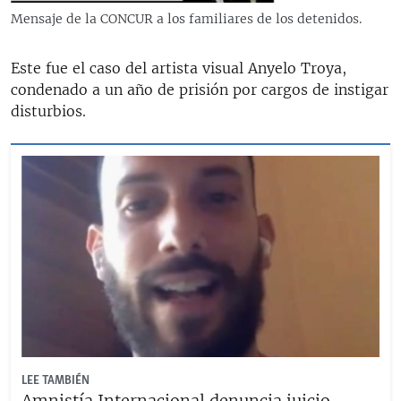
Mensaje de la CONCUR a los familiares de los detenidos.
Este fue el caso del artista visual Anyelo Troya,
condenado a un año de prisión por cargos de instigar
disturbios.
LEE TAMBIÉN
Amnistía Internacional denuncia juicio