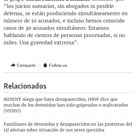
"los juicios sumarios, sin abogados ni posible
defensa, se están produciendo simultáneamente en
número de 10 acusados, e incluso hemos conocido
casos de 30 acusados simultáneos. Estamos
hablando de cientos de personas procesadas, si no
miles. Una gravedad extrema".
Compartir
Follow us
Relacionados
MININT niega que haya desaparecidos; HRW dice que
muchos de los detenidos han sido golpeados o maltratados
(VIDEO)
Familiares de detenidos y desaparecidos en las protestas del
11J alertan sobre situación de sus seres queridos