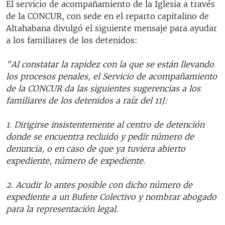
El servicio de acompañamiento de la Iglesia a través
de la CONCUR, con sede en el reparto capitalino de
Altahabana divulgó el siguiente mensaje para ayudar
a los familiares de los detenidos:
"Al constatar la rapidez con la que se están llevando
los procesos penales, el Servicio de acompañamiento
de la CONCUR da las siguientes sugerencias a los
familiares de los detenidos a raíz del 11J:
1. Dirigirse insistentemente al centro de detención
donde se encuentra recluido y pedir número de
denuncia, o en caso de que ya tuviera abierto
expediente, número de expediente.
2. Acudir lo antes posible con dicho número de
expediente a un Bufete Colectivo y nombrar abogado
para la representación legal.