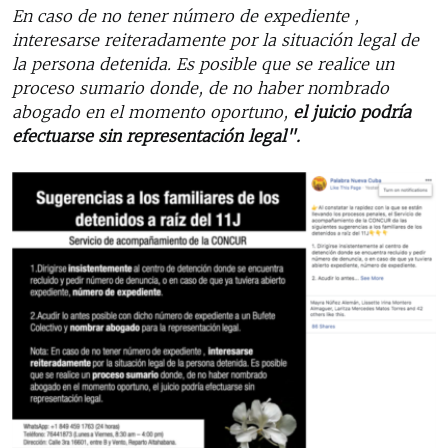
En caso de no tener número de expediente ,
interesarse reiteradamente por la situación legal de
la persona detenida. Es posible que se realice un
proceso sumario donde, de no haber nombrado
abogado en el momento oportuno,
el juicio podría
efectuarse sin representación legal".