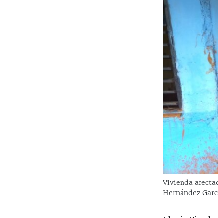
Vivienda afectad
Hernández Garc