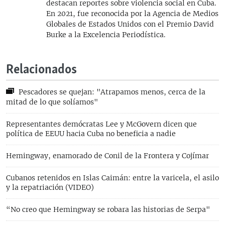
destacan reportes sobre violencia social en Cuba.
En 2021, fue reconocida por la Agencia de Medios
Globales de Estados Unidos con el Premio David
Burke a la Excelencia Periodística.
Relacionados
Pescadores se quejan: "Atrapamos menos, cerca de la
mitad de lo que solíamos"
Representantes demócratas Lee y McGovern dicen que
política de EEUU hacia Cuba no beneficia a nadie
Hemingway, enamorado de Conil de la Frontera y Cojímar
Cubanos retenidos en Islas Caimán: entre la varicela, el asilo
y la repatriación (VIDEO)
“No creo que Hemingway se robara las historias de Serpa"