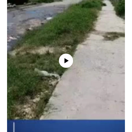
No media source currently available