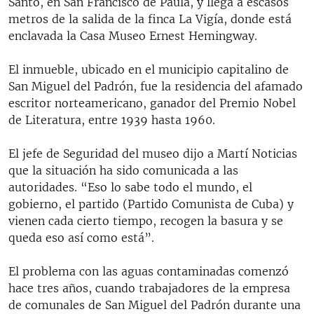
Santo, en San Francisco de Paula, y llega a escasos
metros de la salida de la finca La Vigía, donde está
enclavada la Casa Museo Ernest Hemingway.
El inmueble, ubicado en el municipio capitalino de
San Miguel del Padrón, fue la residencia del afamado
escritor norteamericano, ganador del Premio Nobel
de Literatura, entre 1939 hasta 1960.
El jefe de Seguridad del museo dijo a Martí Noticias
que la situación ha sido comunicada a las
autoridades. “Eso lo sabe todo el mundo, el
gobierno, el partido (Partido Comunista de Cuba) y
vienen cada cierto tiempo, recogen la basura y se
queda eso así como está”.
El problema con las aguas contaminadas comenzó
hace tres años, cuando trabajadores de la empresa
de comunales de San Miguel del Padrón durante una