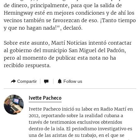
de dinero, principalmente, para que la salida de
480p
720p
1080p
Hemingway esté en mejores condiciones y de ahí los
vecinos también se favorezcan de eso. ¡Tanto tiempo
y que no hagan nada!", declaró.
Sobre este asunto, Martí Noticias intentó contactar
al gobierno del municipio San Miguel del Padrón,
pero al momento de publicar esta nota no ha
recibido respuesta.
Compartir
Follow us
Ivette Pacheco
Ivette Pacheco inició su labor en Radio Martí en
2012, reportando sobre la realidad cubana a
través de testimonios exclusivos obtenidos
dentro de la isla. El periodismo investigativo es
una de las aristas de su trabajo, en el que se