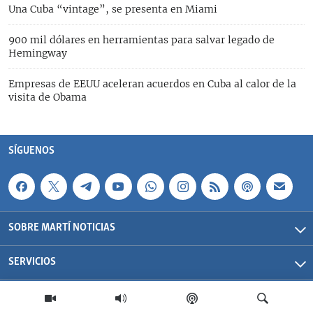
Una Cuba “vintage”, se presenta en Miami
900 mil dólares en herramientas para salvar legado de
Hemingway
Empresas de EEUU aceleran acuerdos en Cuba al calor de la
visita de Obama
SÍGUENOS
SOBRE MARTÍ NOTICIAS
SERVICIOS
Martí Noticias| 2026 | OCB | Todos los derechos reservados.