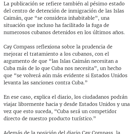
La publicación se refiere también al pésimo estado
del centro de detención de inmigración de las Islas
Caimán, que “se considera inhabitable”, una
situación que incluso ha facilitado la fuga de
numerosos cubanos detenidos en los últimos años.
Cay Compass reflexiona sobre la prudencia de
mejorar el tratamiento a los cubanos, con el
argumento de que “las Islas Caimán necesitan a
Cuba más de lo que Cuba nos necesita”, un hecho
que “se volverá aún más evidente si Estados Unidos
levanta las sanciones contra Cuba.”
En ese caso, explica el diario, los ciudadanos podrán
viajar libremente hacia y desde Estados Unidos y una
vez que esto suceda, “Cuba será un competidor
directo de nuestro producto turístico.”
Además de la posición del diario Cay Compass, la