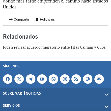
donde más tarde emprenden el camino hacia Estados
Unidos.
Compartir
Follow us
Relacionados
Piden revisar acuerdo migratorio entre Islas Caimán y Cuba
SÍGUENOS
SOBRE MARTÍ NOTICIAS
SERVICIOS