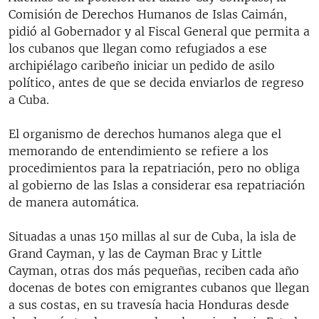
Comisión de Derechos Humanos de Islas Caimán,
pidió al Gobernador y al Fiscal General que permita a
los cubanos que llegan como refugiados a ese
archipiélago caribeño iniciar un pedido de asilo
político, antes de que se decida enviarlos de regreso
a Cuba.
El organismo de derechos humanos alega que el
memorando de entendimiento se refiere a los
procedimientos para la repatriación, pero no obliga
al gobierno de las Islas a considerar esa repatriación
de manera automática.
Situadas a unas 150 millas al sur de Cuba, la isla de
Grand Cayman, y las de Cayman Brac y Little
Cayman, otras dos más pequeñas, reciben cada año
docenas de botes con emigrantes cubanos que llegan
a sus costas, en su travesía hacia Honduras desde