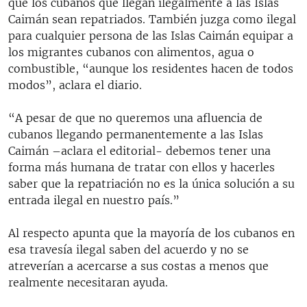
que los cubanos que llegan ilegalmente a las Islas
Caimán sean repatriados. También juzga como ilegal
para cualquier persona de las Islas Caimán equipar a
los migrantes cubanos con alimentos, agua o
combustible, “aunque los residentes hacen de todos
modos”, aclara el diario.
“A pesar de que no queremos una afluencia de
cubanos llegando permanentemente a las Islas
Caimán –aclara el editorial- debemos tener una
forma más humana de tratar con ellos y hacerles
saber que la repatriación no es la única solución a su
entrada ilegal en nuestro país.”
Al respecto apunta que la mayoría de los cubanos en
esa travesía ilegal saben del acuerdo y no se
atreverían a acercarse a sus costas a menos que
realmente necesitaran ayuda.