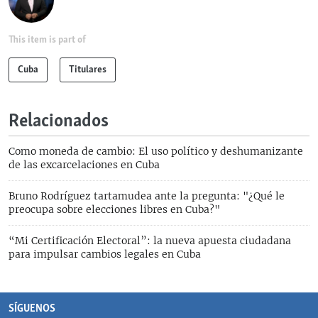
This item is part of
Cuba
Titulares
Relacionados
Como moneda de cambio: El uso político y deshumanizante
de las excarcelaciones en Cuba
Bruno Rodríguez tartamudea ante la pregunta: "¿Qué le
preocupa sobre elecciones libres en Cuba?"
“Mi Certificación Electoral”: la nueva apuesta ciudadana
para impulsar cambios legales en Cuba
SÍGUENOS