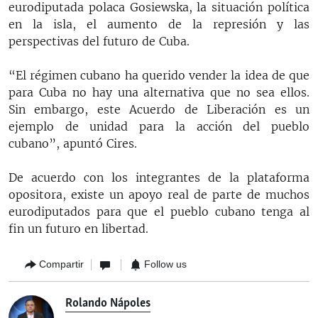
eurodiputada polaca Gosiewska, la situación política
en la isla, el aumento de la represión y las
perspectivas del futuro de Cuba.
“El régimen cubano ha querido vender la idea de que
para Cuba no hay una alternativa que no sea ellos.
Sin embargo, este Acuerdo de Liberación es un
ejemplo de unidad para la acción del pueblo
cubano”, apuntó Cires.
De acuerdo con los integrantes de la plataforma
opositora, existe un apoyo real de parte de muchos
eurodiputados para que el pueblo cubano tenga al
fin un futuro en libertad.
Compartir
Follow us
Rolando Nápoles