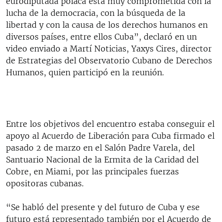
eurodiputada polaca está muy comprometida con la
lucha de la democracia, con la búsqueda de la
libertad y con la causa de los derechos humanos en
diversos países, entre ellos Cuba”, declaró en un
video enviado a Martí Noticias, Yaxys Cires, director
de Estrategias del Observatorio Cubano de Derechos
Humanos, quien participó en la reunión.
Entre los objetivos del encuentro estaba conseguir el
apoyo al Acuerdo de Liberación para Cuba firmado el
pasado 2 de marzo en el Salón Padre Varela, del
Santuario Nacional de la Ermita de la Caridad del
Cobre, en Miami, por las principales fuerzas
opositoras cubanas.
“Se habló del presente y del futuro de Cuba y ese
futuro está representado también por el Acuerdo de