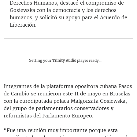
Derechos Humanos, destacó el compromiso de
Gosiewska con la democracia y los derechos
humanos, y solicitó su apoyo para el Acuerdo de
Liberación.
Getting your
Trinity Audio
player ready...
Integrantes de la plataforma opositora cubana Pasos
de Cambio se reunieron este 11 de mayo en Bruselas
con la eurodiputada polaca Malgorzata Gosiewska,
del grupo de parlamentarios conservadores y
reformistas del Parlamento Europeo.
“Fue una reunión muy importante porque esta