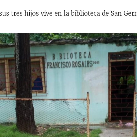
us tres hijos vive en la biblioteca de San Ge