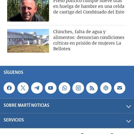
Preso político cumple nueve días
en huelga de hambre en una celda
de castigo del Combinado del Este
Chinches, falta de agua y
alimentos: denuncian condiciones
críticas en prisión de mujeres La
Bellotex
SÍGUENOS
SOBRE MARTÍ NOTICIAS
SERVICIOS