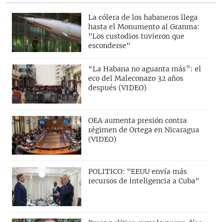
La cólera de los habaneros llega
hasta el Monumento al Granma:
"Los custodios tuvieron que
esconderse"
“La Habana no aguanta más”: el
eco del Maleconazo 32 años
después (VIDEO)
OEA aumenta presión contra
régimen de Ortega en Nicaragua
(VIDEO)
POLITICO: "EEUU envía más
recursos de inteligencia a Cuba"