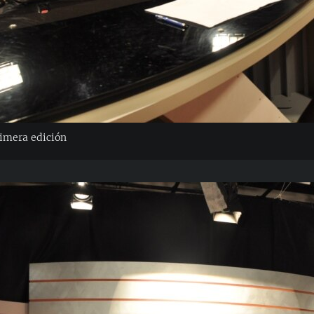
rimera edición