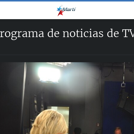
rograma de noticias de T