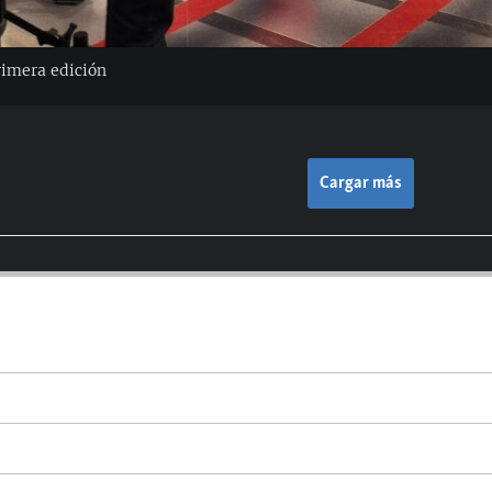
rimera edición
Cargar más