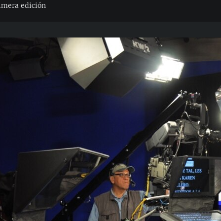
imera edición