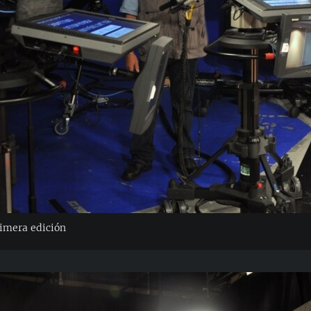
rimera edición