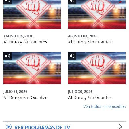
AGOSTO 04, 2026
AGOSTO 03, 2026
Al Duro y Sin Guantes
Al Duro y Sin Guantes
JULIO 31, 2026
JULIO 30, 2026
Al Duro y Sin Guantes
Al Duro y Sin Guantes
Vea todos los episodios
VER PROGRAMAS DE TV